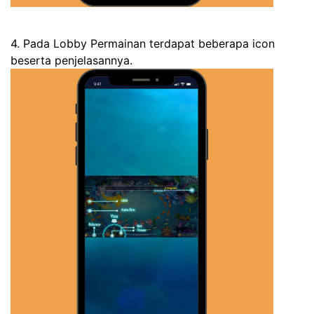
4. Pada Lobby Permainan terdapat beberapa icon
beserta penjelasannya.