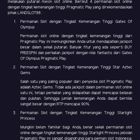
melakukan putaran mesin slot online. Berikut 4 permainan slot online
dengan tingkat kemenangan tinggi Pragmatic Play yang direkomendasikan
pihak LANDSLOT88 :
Permainan Slot dengan Tingkat Kemenangan Tinggi Gates Of
Olympus
Permainan slot online dengan tingkat kemenangan tinggi dari
Pragmatic Play ini memungkinkan Anda untuk mendapatkan jackpot
besar dalam sekali putaran. Banyak fitur yang ada seperti BUY
FREESPIN dan perkalian jackpot dengan nilai fantastis dari Gates
Of Olympus Pragmatic Play.
Permainan Slot dengan Tingkat Kemenangan Tinggi Star Aztec
Gems
Salah satu yang paling populer dari penyedia slot Pragmatic Play
adalah Aztec Gems. Tidak ada jackpot dalam permainan slot online
satu ini, tetapi perkalian yang didapatkan dapat mencapai belasan
dan puluhan. Sehingga jumlah kemenangan Anda dapat bernilai
sangat besar dengan RTP mencapai 90%.
Permainan Slot dengan Tingkat Kemenangan Tinggi Starlight
Princess
Mungkin belum familiar bagi Anda, benar sekali permainan slot
online dengan tingkat kemenangan tinggi Starlight Princess jebolan
Pragmatic Play ini sangat digandrungi para pemain slot Indonesia.