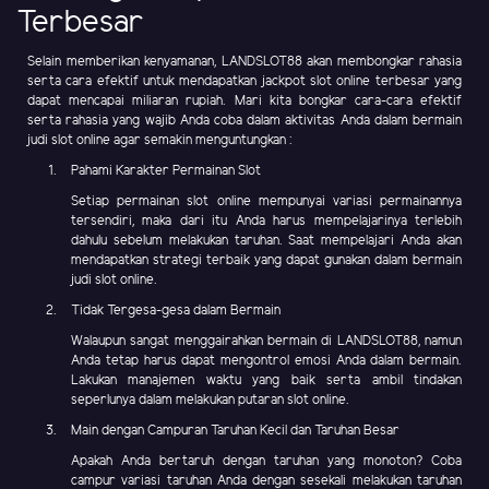
Terbesar
Selain memberikan kenyamanan, LANDSLOT88 akan membongkar rahasia
serta cara efektif untuk mendapatkan jackpot slot online terbesar yang
dapat mencapai miliaran rupiah. Mari kita bongkar cara-cara efektif
serta rahasia yang wajib Anda coba dalam aktivitas Anda dalam bermain
judi slot online agar semakin menguntungkan :
Pahami Karakter Permainan Slot
Setiap permainan slot online mempunyai variasi permainannya
tersendiri, maka dari itu Anda harus mempelajarinya terlebih
dahulu sebelum melakukan taruhan. Saat mempelajari Anda akan
mendapatkan strategi terbaik yang dapat gunakan dalam bermain
judi slot online.
Tidak Tergesa-gesa dalam Bermain
Walaupun sangat menggairahkan bermain di LANDSLOT88, namun
Anda tetap harus dapat mengontrol emosi Anda dalam bermain.
Lakukan manajemen waktu yang baik serta ambil tindakan
seperlunya dalam melakukan putaran slot online.
Main dengan Campuran Taruhan Kecil dan Taruhan Besar
Apakah Anda bertaruh dengan taruhan yang monoton? Coba
campur variasi taruhan Anda dengan sesekali melakukan taruhan