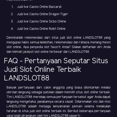
Judi live Casino Online Baccarat
Judi live Casino Online Dragon Tiger
Judi live Casino Online Sicbo Online
Judi live Casino Online Rolet Online
Demikianlah rekomendasi dari situs judi slot online LANDSLOT88 yang
mengupas habis semua kelebihan, rekomendasi dan rahasia menang mesin
slot online. Apa penyedia slot favorit Anda? Silakan daftarkan diri Anda
dan nikmati jackpot slot online terbesar dari LANDSLOT88.
FAQ - Pertanyaan Seputar Situs
Judi Slot Online Terbaik
LANDSLOT88
Banyak pertanyaan dari calon anggota yang biasa dilontarkan melalui
obrolan langsung sebagai patokan dalam memilih situs slot online terbaik.
Tim LANDSLOT88 merekap semua pertanyaan tersebut agar Anda dapat
langsung mengetahui jawabannya secara cepat. Dikarenakan visi dan misi
LANDSLOT88 adalah menjaga kenyamanan pemain selama melakukan
taruhan di situs judi slot online terbaik ini. Berikut beberapa pertanyaan
yang telah dirangkum oleh tim LANDSLOT88 seperti :