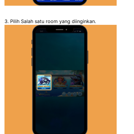
3. Pilih Salah satu room yang diinginkan.