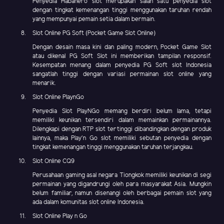
Penyedia Habanero slot merupakan salah satu penyedia slot
dengan tingkat kemenangan tinggi menggunakan taruhan rendah
yang mempunyai pemain setia dalam bermain.
Slot Online PG Soft (Pocket Game Slot Online)
Dengan desain masa kini dan paling modern, Pocket Game Slot
atau dikenal PG Soft Slot ini memberikan tampilan responsif.
Kesempatan menang dalam penyedia PG Soft slot Indonesia
sangatlah tinggi dengan variasi permainan slot online yang
menarik.
Slot Online PlaynGo
Penyedia Slot PlayNGo memang berdiri belum lama, tetapi
memiliki keunikan tersendiri dalam memainkan permainannya.
Dilengkapi dengan RTP slot tertinggi dibandingkan dengan produk
lainnya, maka Play'n Go slot memiliki sebutan penyedia dengan
tingkat kemenangan tinggi menggunakan taruhan terjangkau.
Slot Online CQ9
Perusahaan gaming asal negara Tiongkok memiliki keunikan di segi
permainan yang digandrungi oleh para masyarakat Asia. Mungkin
belum familiar, namun disenangi oleh berbagai pemain slot yang
ada dalam komunitas slot online Indonesia.
Slot Online Play n Go