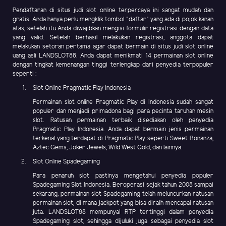
Pendaftaran di situs judi slot online terpercaya ini sangat mudah dan
gratis. Anda hanya perlu mengklik tombol "daftar" yang ada di pojok kanan
atas, setelah itu Anda diwajibkan mengisi formulir registrasi dengan data
yang valid. Setelah berhasil melakukan registrasi, anggota dapat
melakukan setoran pertama agar dapat bermain di situs judi slot online
uang asli LANDSLOT88. Anda dapat menikmati 14 permainan slot online
dengan tingkat kemenangan tinggi terlengkap dari penyedia terpopuler
seperti :
Slot Online Pragmatic Play Indonesia
Permainan slot online Pragmatic Play di Indonesia sudah sangat
populer dan menjadi primadona bagi para pecinta taruhan mesin
slot. Ratusan permainan terbaik disediakan oleh penyedia
Pragmatic Play Indonesia. Anda dapat bermain jenis permainan
terkenal yang terdapat di Pragmatic Play seperti Sweet Bonanza,
Aztec Gems, Joker Jewels, Wild West Gold, dan lainnya.
Slot Online Spadegaming
Para penaruh slot pastinya mengetahui penyedia populer
Spadegaming Slot Indonesia. Beroperasi sejak tahun 2008 sampai
sekarang, permainan slot Spadegaming telah meluncurkan ratusan
permainan slot, di mana jackpot yang bisa diraih mencapai ratusan
juta. LANDSLOT88 mempunyai RTP tertinggi dalam penyedia
Spadegaming slot, sehingga dijuluki juga sebagai penyedia slot