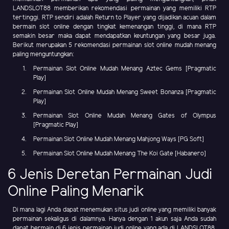
LANDSLOT88 memberikan rekomendasi permainan yang memiliki RTP
tertinggi. RTP sendiri adalah Return to Player yang dijadikan acuan dalam
bermain slot online dengan tingkat kemenangan tinggi, di mana RTP
semakin besar maka dapat mendapatkan keuntungan yang besar juga.
Berikut merupakan 5 rekomendasi permainan slot online mudah menang
paling menguntungkan:
Permainan Slot Online Mudah Menang Aztec Gems [Pragmatic
Play]
Permainan Slot Online Mudah Menang Sweet Bonanza [Pragmatic
Play]
Permainan Slot Online Mudah Menang Gates of Olympus
[Pragmatic Play]
Permainan Slot Online Mudah Menang Mahjong Ways [PG Soft]
Permainan Slot Online Mudah Menang The Koi Gate [Habanero]
6 Jenis Deretan Permainan Judi
Online Paling Menarik
Di mana lagi Anda dapat menemukan situs judi online yang memiliki banyak
permainan sekaligus di dalamnya. Hanya dengan 1 akun saja Anda sudah
dapat bermain di 6 jenis permainan judi online yang ada di LANDSLOT88.