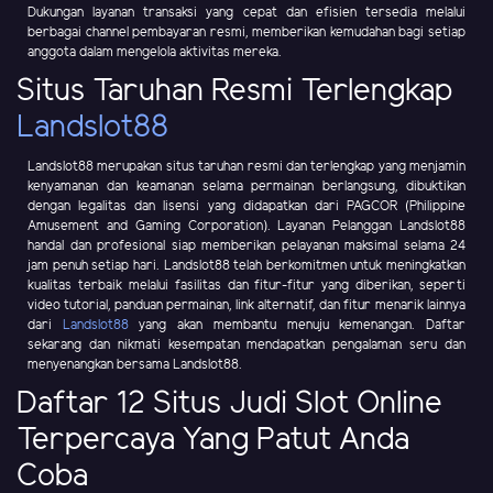
Dukungan layanan transaksi yang cepat dan efisien tersedia melalui
berbagai channel pembayaran resmi, memberikan kemudahan bagi setiap
anggota dalam mengelola aktivitas mereka.
Situs Taruhan Resmi Terlengkap
Landslot88
Landslot88 merupakan situs taruhan resmi dan terlengkap yang menjamin
kenyamanan dan keamanan selama permainan berlangsung, dibuktikan
dengan legalitas dan lisensi yang didapatkan dari PAGCOR (Philippine
Amusement and Gaming Corporation). Layanan Pelanggan Landslot88
handal dan profesional siap memberikan pelayanan maksimal selama 24
jam penuh setiap hari. Landslot88 telah berkomitmen untuk meningkatkan
kualitas terbaik melalui fasilitas dan fitur-fitur yang diberikan, seperti
video tutorial, panduan permainan, link alternatif, dan fitur menarik lainnya
dari
Landslot88
yang akan membantu menuju kemenangan. Daftar
sekarang dan nikmati kesempatan mendapatkan pengalaman seru dan
menyenangkan bersama Landslot88.
Daftar 12 Situs Judi Slot Online
Terpercaya Yang Patut Anda
Coba