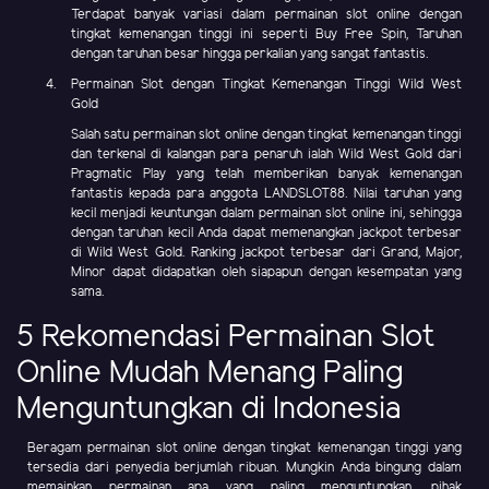
Terdapat banyak variasi dalam permainan slot online dengan
tingkat kemenangan tinggi ini seperti Buy Free Spin, Taruhan
dengan taruhan besar hingga perkalian yang sangat fantastis.
Permainan Slot dengan Tingkat Kemenangan Tinggi Wild West
Gold
Salah satu permainan slot online dengan tingkat kemenangan tinggi
dan terkenal di kalangan para penaruh ialah Wild West Gold dari
Pragmatic Play yang telah memberikan banyak kemenangan
fantastis kepada para anggota LANDSLOT88. Nilai taruhan yang
kecil menjadi keuntungan dalam permainan slot online ini, sehingga
dengan taruhan kecil Anda dapat memenangkan jackpot terbesar
di Wild West Gold. Ranking jackpot terbesar dari Grand, Major,
Minor dapat didapatkan oleh siapapun dengan kesempatan yang
sama.
5 Rekomendasi Permainan Slot
Online Mudah Menang Paling
Menguntungkan di Indonesia
Beragam permainan slot online dengan tingkat kemenangan tinggi yang
tersedia dari penyedia berjumlah ribuan. Mungkin Anda bingung dalam
memainkan permainan apa yang paling menguntungkan, pihak