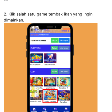
2. Klik salah satu game tembak ikan yang ingin
dimainkan.