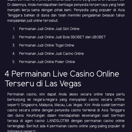
Di dalamnya, Anda mendapatkan berbagai penyedia terpercaya yang telah
menjalin kerja sama dengan pihak kami. Penyedia yang populer di Asia
Tenggara bahkan di dunia dan telah memiliki pengalaman belasan tahun
menjalankan judi online tersebut.
Permainan Judi Online Judi Slot Online
Permainan Judi Online Judi Bola SBOBET dan UBOBET
Permainan Judi Online Togel Online
Permainan Judi Online Judi Casino Online
Permainan Judi Online Poker Online
4 Permainan Live Casino Online
Terseru di Las Vegas
Permainan casino, kini dapat Anda akses secara online tanpa perlu
berkunjung ke negara-negara yang menyajikan casino secara offline
seperti Singapore, Malaysia, Macau, Las Vegas. Kini Anda sudah bermain
casino secara online dengan penyedia casino terkenal di Asia Tenggara
dan dunia. Keuntungan dalam mendapatkan kesenangan saat bermain
terasa di agen casino LANDSLOT88 dengan permainan casino online
terlengkap. Berikut ada 4 permainan casino online yang paling populer di
Indonesia seperti :