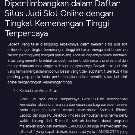
Dipertimbangkan dalam Daftar
Situs Judi Slot Online dengan
Tingkat Kemenangan Tinggi
Terpercaya
Seperti yang telah disinggung sebelumnya, dalam memilih situs judi slot
online dengan tingkat kemenangan tinggi ini harus mengamati beberapa
faktor penting yang menjadi penunjang Anda ke depannya dalam bermain.
Situs yang memiliki kredibilitas pastinya bertindak secara profesional dan
mengedepankan para anggota dengan pelayanannya. Banyak situs judi slot
yang hanya mengandalkan bonus besar yang tidak substantif. Berikut 4 hal
penting yang perlu Anda pertimbangkan dalam memilih situs judi slot
online dengan tingkat kemenangan tinggi :
Kemudahan Akses Situs
Situs judi slot online terpercaya LANDSLOT88 memberikan
kemudahan akses di mana saja dan kapan saja bagi para pemainnya.
Anda dapat mengakses melalui smartphone Android, iPhone,
Laptop dan juga PC Desktop. Proses pembuatan akun hanya perlu
waktu kurang dari 5 menit, setelah berhasil dapat langsung
melakukan login dan bermain. LANDSLOT88 juga menyediakan link
alternatif yang dapat diakses kapan saja yaitu LANDSLOT88 yang