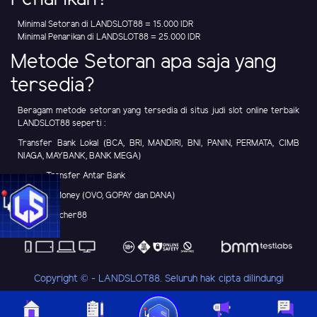
Minimal Setoran di LANDSLOT88 = 15.000 IDR
Minimal Penarikan di LANDSLOT88 = 25.000 IDR
Metode Setoran apa saja yang
tersedia?
Beragam metode setoran yang tersedia di situs judi slot online terbaik
LANDSLOT88 seperti :
Transfer Bank Lokal (BCA, BRI, MANDIRI, BNI, PANIN, PERMATA, CIMB
NIAGA, MAYBANK, BANK MEGA)
Transfer Antar Bank
E-Money (OVO, GOPAY dan DANA)
Voucher88
Copyright © - LANDSLOT88. Seluruh hak cipta dilindungi