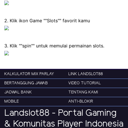
2. Klik ikon Game ""Slots"" favorit kamu
3. Klik ""spin"" untuk memulai permainan slots.
KALKULATOR MIX PARLAY
LINK LANDSLOT88
BERTANGGUNG JAWAB
VIDEO TUTORIAL
JADWAL BANK
TENTANG KAMI
MOBILE
ANTI-BLOKIR
Landslot88 - Portal Gaming
& Komunitas Player Indonesia