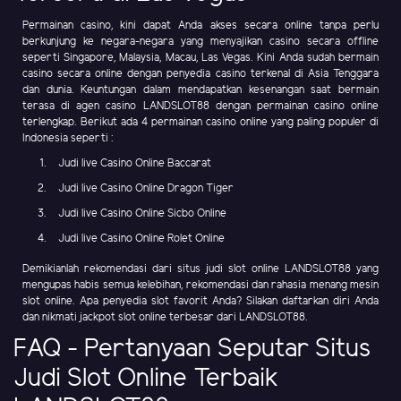
Permainan casino, kini dapat Anda akses secara online tanpa perlu
berkunjung ke negara-negara yang menyajikan casino secara offline
seperti Singapore, Malaysia, Macau, Las Vegas. Kini Anda sudah bermain
casino secara online dengan penyedia casino terkenal di Asia Tenggara
dan dunia. Keuntungan dalam mendapatkan kesenangan saat bermain
terasa di agen casino LANDSLOT88 dengan permainan casino online
terlengkap. Berikut ada 4 permainan casino online yang paling populer di
Indonesia seperti :
Judi live Casino Online Baccarat
Judi live Casino Online Dragon Tiger
Judi live Casino Online Sicbo Online
Judi live Casino Online Rolet Online
Demikianlah rekomendasi dari situs judi slot online LANDSLOT88 yang
mengupas habis semua kelebihan, rekomendasi dan rahasia menang mesin
slot online. Apa penyedia slot favorit Anda? Silakan daftarkan diri Anda
dan nikmati jackpot slot online terbesar dari LANDSLOT88.
FAQ - Pertanyaan Seputar Situs
Judi Slot Online Terbaik