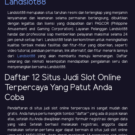
Landslot88
Landslot88 merupakan situs taruhan resmi dan terlengkap yang menjamin
kenyamanan dan keamanan selama permainan berlangsung, dibuktikan
dengan legalitas dan lisensi yang didapatkan dari PAGCOR (Philippine
Amusement and Gaming Corporation). Layanan Pelanggan Landslot88
handal dan profesional siap memberikan pelayanan maksimal selama 24
jam penuh setiap hari. Landslot88 telah berkomitmen untuk meningkatkan
kualitas terbaik melalui fasilitas dan fitur-fitur yang diberikan, seperti
video tutorial, panduan permainan, link alternatif, dan fitur menarik lainnya
dari
Landslot88
yang akan membantu menuju kemenangan. Daftar
sekarang dan nikmati kesempatan mendapatkan pengalaman seru dan
menyenangkan bersama Landslot88.
Daftar 12 Situs Judi Slot Online
Terpercaya Yang Patut Anda
Coba
Pendaftaran di situs judi slot online terpercaya ini sangat mudah dan
gratis. Anda hanya perlu mengklik tombol "daftar" yang ada di pojok kanan
atas, setelah itu Anda diwajibkan mengisi formulir registrasi dengan data
yang valid. Setelah berhasil melakukan registrasi, anggota dapat
melakukan setoran pertama agar dapat bermain di situs judi slot online