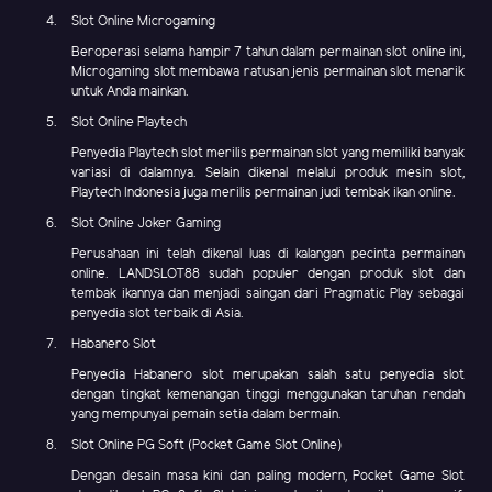
Slot Online Microgaming
Beroperasi selama hampir 7 tahun dalam permainan slot online ini,
Microgaming slot membawa ratusan jenis permainan slot menarik
untuk Anda mainkan.
Slot Online Playtech
Penyedia Playtech slot merilis permainan slot yang memiliki banyak
variasi di dalamnya. Selain dikenal melalui produk mesin slot,
Playtech Indonesia juga merilis permainan judi tembak ikan online.
Slot Online Joker Gaming
Perusahaan ini telah dikenal luas di kalangan pecinta permainan
online. LANDSLOT88 sudah populer dengan produk slot dan
tembak ikannya dan menjadi saingan dari Pragmatic Play sebagai
penyedia slot terbaik di Asia.
Habanero Slot
Penyedia Habanero slot merupakan salah satu penyedia slot
dengan tingkat kemenangan tinggi menggunakan taruhan rendah
yang mempunyai pemain setia dalam bermain.
Slot Online PG Soft (Pocket Game Slot Online)
Dengan desain masa kini dan paling modern, Pocket Game Slot