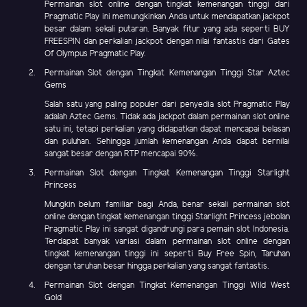
Permainan slot online dengan tingkat kemenangan tinggi dari
Pragmatic Play ini memungkinkan Anda untuk mendapatkan jackpot
besar dalam sekali putaran. Banyak fitur yang ada seperti BUY
FREESPIN dan perkalian jackpot dengan nilai fantastis dari Gates
Of Olympus Pragmatic Play.
Permainan Slot dengan Tingkat Kemenangan Tinggi Star Aztec
Gems
Salah satu yang paling populer dari penyedia slot Pragmatic Play
adalah Aztec Gems. Tidak ada jackpot dalam permainan slot online
satu ini, tetapi perkalian yang didapatkan dapat mencapai belasan
dan puluhan. Sehingga jumlah kemenangan Anda dapat bernilai
sangat besar dengan RTP mencapai 90%.
Permainan Slot dengan Tingkat Kemenangan Tinggi Starlight
Princess
Mungkin belum familiar bagi Anda, benar sekali permainan slot
online dengan tingkat kemenangan tinggi Starlight Princess jebolan
Pragmatic Play ini sangat digandrungi para pemain slot Indonesia.
Terdapat banyak variasi dalam permainan slot online dengan
tingkat kemenangan tinggi ini seperti Buy Free Spin, Taruhan
dengan taruhan besar hingga perkalian yang sangat fantastis.
Permainan Slot dengan Tingkat Kemenangan Tinggi Wild West
Gold