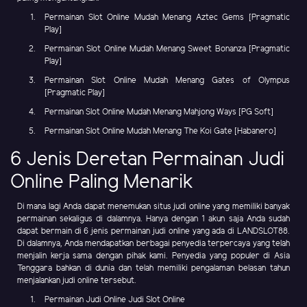
Permainan Slot Online Mudah Menang Aztec Gems [Pragmatic
Play]
Permainan Slot Online Mudah Menang Sweet Bonanza [Pragmatic
Play]
Permainan Slot Online Mudah Menang Gates of Olympus
[Pragmatic Play]
Permainan Slot Online Mudah Menang Mahjong Ways [PG Soft]
Permainan Slot Online Mudah Menang The Koi Gate [Habanero]
6 Jenis Deretan Permainan Judi
Online Paling Menarik
Di mana lagi Anda dapat menemukan situs judi online yang memiliki banyak
permainan sekaligus di dalamnya. Hanya dengan 1 akun saja Anda sudah
dapat bermain di 6 jenis permainan judi online yang ada di LANDSLOT88.
Di dalamnya, Anda mendapatkan berbagai penyedia terpercaya yang telah
menjalin kerja sama dengan pihak kami. Penyedia yang populer di Asia
Tenggara bahkan di dunia dan telah memiliki pengalaman belasan tahun
menjalankan judi online tersebut.
Permainan Judi Online Judi Slot Online