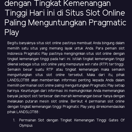
dengan Tingkat Kemenangan
Tinggi Hari ini di Situs Slot Online
Paling Menguntungkan Pragmatic
Play
Begitu banyaknya situs slot online pastinya membuat Anda bingung dalam
memilih satu situs yang memang layak untuk Anda. Para pemain slot
Indonesia Pragmatic Play pastinya menginginkan situs slot online dengan
tingkat kemenangan tinggi pada hari ini. Istilah tingkat kemenangan tinggi
dikenal sebagai situs slot online yang mempunyai win rate (RTP) tertinggi.
Semakin besar suatu RTP atau tingkat kemenangan maka semakin
menguntungkan situs slot online tersebut. Maka dari itu, pihak
LANDSLOT88 akan memberikan informasi penting kepada Anda dalam
memilih permainan slot online paling menguntungkan Pragmatic Play setiap
harinya. Keuntungan dari informasi ini memungkinkan Anda memenangkan
banyak jackpot slot terbesar dan meraih kemenangan besar hanya dengan
melakukan putaran mesin slot online. Berikut 4 permainan slot online
dengan tingkat kemenangan tinggi Pragmatic Play yang direkomendasikan
pihak LANDSLOT88 :
Permainan Slot dengan Tingkat Kemenangan Tinggi Gates Of
Olympus