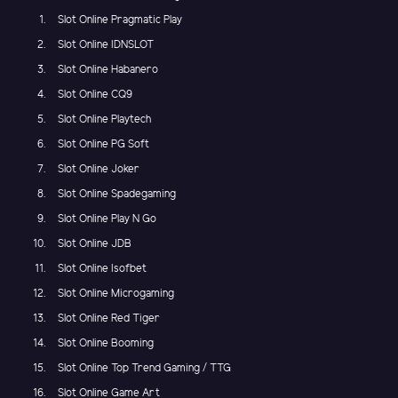
Slot Online Pragmatic Play
Slot Online IDNSLOT
Slot Online Habanero
Slot Online CQ9
Slot Online Playtech
Slot Online PG Soft
Slot Online Joker
Slot Online Spadegaming
Slot Online Play N Go
Slot Online JDB
Slot Online Isofbet
Slot Online Microgaming
Slot Online Red Tiger
Slot Online Booming
Slot Online Top Trend Gaming / TTG
Slot Online Game Art