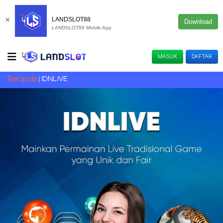
×
LANDSLOT88
Download
LANDSLOT88 Mobile App
MASUK
DAFTAR
Beranda
IDNLIVE