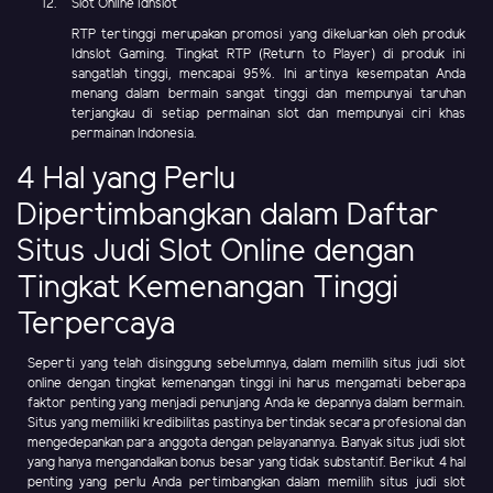
Slot Online Idnslot
RTP tertinggi merupakan promosi yang dikeluarkan oleh produk
Idnslot Gaming. Tingkat RTP (Return to Player) di produk ini
sangatlah tinggi, mencapai 95%. Ini artinya kesempatan Anda
menang dalam bermain sangat tinggi dan mempunyai taruhan
terjangkau di setiap permainan slot dan mempunyai ciri khas
permainan Indonesia.
4 Hal yang Perlu
Dipertimbangkan dalam Daftar
Situs Judi Slot Online dengan
Tingkat Kemenangan Tinggi
Terpercaya
Seperti yang telah disinggung sebelumnya, dalam memilih situs judi slot
online dengan tingkat kemenangan tinggi ini harus mengamati beberapa
faktor penting yang menjadi penunjang Anda ke depannya dalam bermain.
Situs yang memiliki kredibilitas pastinya bertindak secara profesional dan
mengedepankan para anggota dengan pelayanannya. Banyak situs judi slot
yang hanya mengandalkan bonus besar yang tidak substantif. Berikut 4 hal
penting yang perlu Anda pertimbangkan dalam memilih situs judi slot