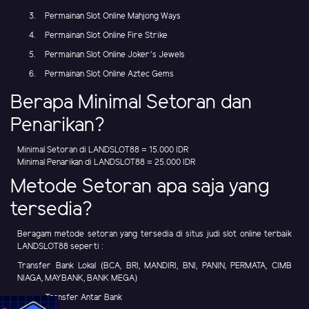
Permainan Slot Online Mahjong Ways
Permainan Slot Online Fire Strike
Permainan Slot Online Joker's Jewels
Permainan Slot Online Aztec Gems
Berapa Minimal Setoran dan
Penarikan?
Minimal Setoran di LANDSLOT88 = 15.000 IDR
Minimal Penarikan di LANDSLOT88 = 25.000 IDR
Metode Setoran apa saja yang
tersedia?
Beragam metode setoran yang tersedia di situs judi slot online terbaik
LANDSLOT88 seperti :
Transfer Bank Lokal (BCA, BRI, MANDIRI, BNI, PANIN, PERMATA, CIMB
NIAGA, MAYBANK, BANK MEGA)
Transfer Antar Bank